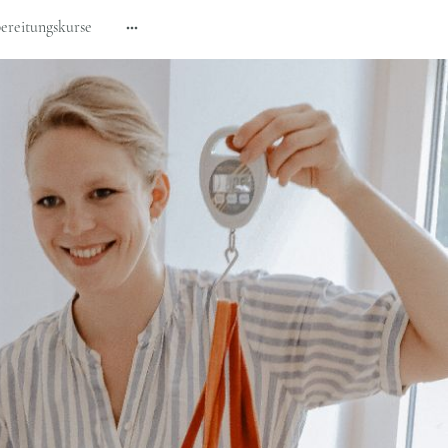
ereitungskurse