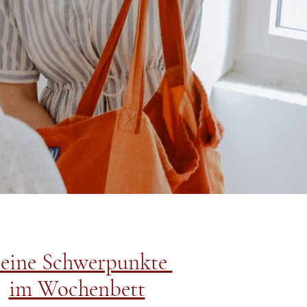
eine Schwerpunkte
im Wochenbett