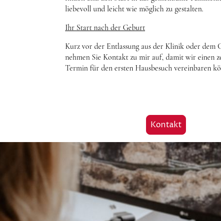
liebevoll und leicht wie möglich zu gestalten.
Ihr Start nach der Geburt
Kurz vor der Entlassung aus der Klinik oder dem 
nehmen Sie Kontakt zu mir auf, damit wir einen z
Termin für den ersten Hausbesuch vereinbaren k
Kontakt